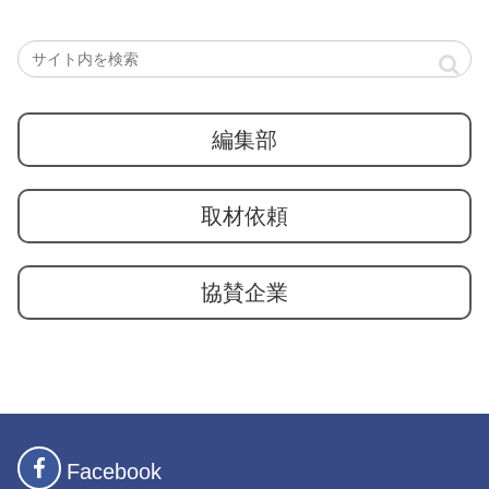
編集部
取材依頼
協賛企業
Facebook