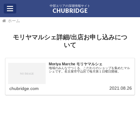
中部エリアの深堀情報サイト
CHUBRIDGE
ホーム
モリヤマルシェ詳細/出店お申し込みにつ
いて
Moriya Marche モリヤマルシェ
地域のみんなでつくる、こだわりのショップを集めたマル
シェです。名古屋市守山区で毎月第１日曜日開催。
2021.08.26
chubridge.com