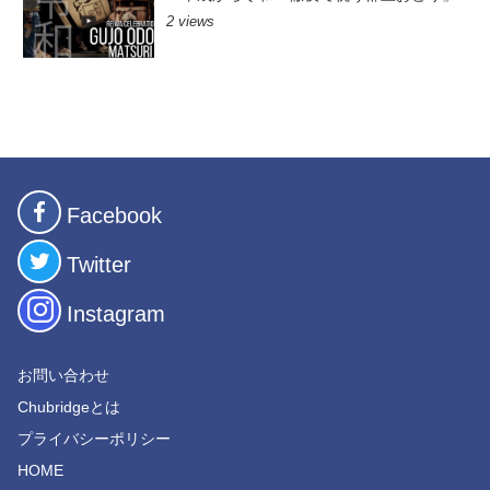
2 views
Facebook
Twitter
Instagram
お問い合わせ
Chubridgeとは
プライバシーポリシー
HOME