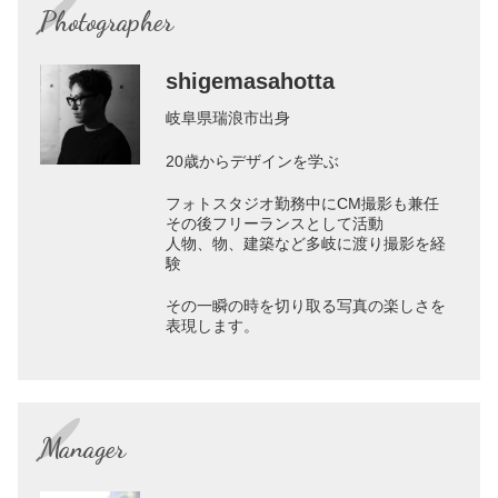
Photographer
shigemasahotta
岐阜県瑞浪市出身
20歳からデザインを学ぶ
フォトスタジオ勤務中にCM撮影も兼任
その後フリーランスとして活動
人物、物、建築など多岐に渡り撮影を経
験
その一瞬の時を切り取る写真の楽しさを
表現します。
Manager