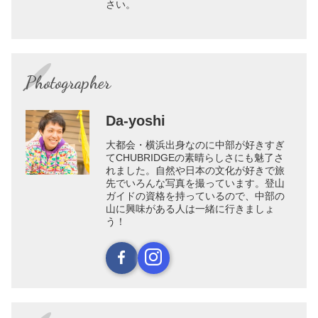
さい。
Photographer
Da-yoshi
大都会・横浜出身なのに中部が好きすぎ
てCHUBRIDGEの素晴らしさにも魅了さ
れました。自然や日本の文化が好きで旅
先でいろんな写真を撮っています。登山
ガイドの資格を持っているので、中部の
山に興味がある人は一緒に行きましょ
う！