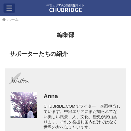
中部エリアの深堀情報サイト
CHUBRIDGE
ホーム
編集部
サポーターたちの紹介
Writer
Anna
CHUBRIDE.COMでライター・企画担当し
ています。中部エリアにまだ知られてな
い美しい風景、人、文化、歴史が沢山あ
ります。それを発掘し国内だけではなく
世界の方へ伝えたいです。