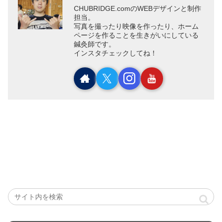
CHUBRIDGE.comのWEBデザインと制作
担当。
写真を撮ったり映像を作ったり、ホーム
ページを作ることを生きがいにしている
鍼灸師です。
インスタチェックしてね！