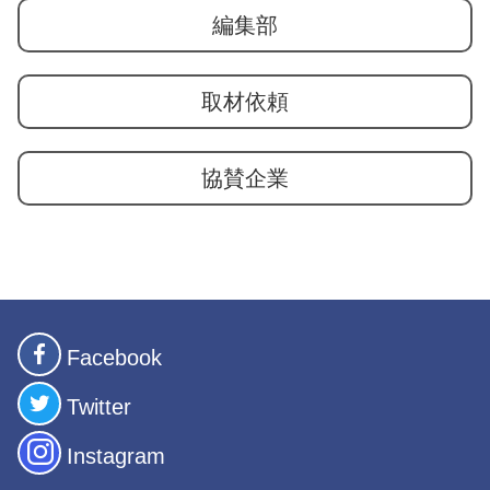
編集部
取材依頼
協賛企業
Facebook
Twitter
Instagram