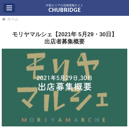
中部エリアの深堀情報サイト
CHUBRIDGE
ホーム
モリヤマルシェ【2021年 5月29・30日】
出店者募集概要