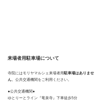
来場者用駐車場について
寺院にはモリヤマルシェ来場者用
駐車場はありませ
ん
。公共交通機関をご利用ください。
●公共交通機関●
ゆとりーとライン『竜泉寺』下車徒歩5分