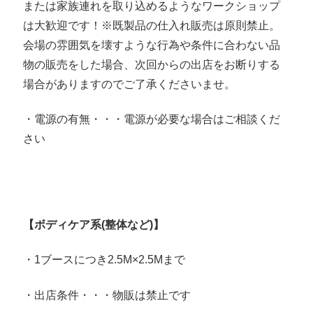
または家族連れを取り込めるようなワークショップ
は大歓迎です！※既製品の仕入れ販売は原則禁止。
会場の雰囲気を壊すような行為や条件に合わない品
物の販売をした場合、次回からの出店をお断りする
場合がありますのでご了承くださいませ。
・電源の有無・・・電源が必要な場合はご相談くだ
さい
【ボディケア系(整体など)】
・1ブースにつき2.5M×2.5Mまで
・出店条件・・・物販は禁止です