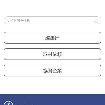
編集部
取材依頼
協賛企業