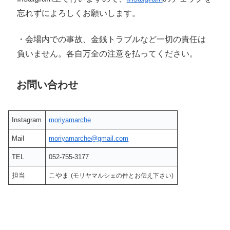
忘れずによろしくお願いします。
・会場内での事故、金銭トラブルなど一切の責任は
負いません。各自万全の注意を払ってください。
お問い合わせ
Instagram
moriyamarche
Mail
moriyamarche@gmail.com
TEL
052-755-3177
担当
こやま
(モリヤマルシェの件とお伝え下さい)