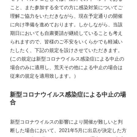
こと、また参加する全ての方に感染対策についてご
理解ご協力をいただきながら、現在予定通りの開催
に向け準備を進めております。しかしながら、当該
期日においても自粛要請が継続していることも考え
られますので、皆様のご不安をいくらかでも軽減い
たしたく、下記の規定を設けさせていただきます。
(この規定は新型コロナウイルス感染症による中止の
場合のみに適用し、荒天その他による中止の場合は
従来の規定を適用致します。）
新型コロナウイルス感染症による中止の場
合
新型コロナウイルスの影響により開催が難しいと判
断した場合において、2021年5月に出店が決定した方