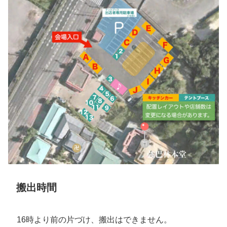
搬出時間
16時より前の片づけ、搬出はできません。