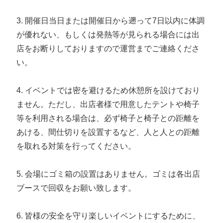
3. 開催日当日または開催日から遡って7日以内に体調
が優れない、もしくは発熱等が見られる場合には出
店をお断りしておりますので運営までご連絡くださ
い。
4. イベントでは密を避けるため休憩所を設けており
ません。ただし、出店者様で用意したテントや椅子
等を利用される場合は、必ず椅子と椅子との距離を
あける、間仕切りを設置するなど、人と人との距離
を取れる対策を行ってください。
5. 会場にゴミ箱の設置はありません。ゴミは各出店
ブースで回収をお願い致します。
6. 皆様の安全を守り楽しいイベントにするために、