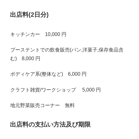
出店料(2日分)
キッチンカー 10,000 円
ブーステントでの飲食販売(パン,洋菓子,保存食品含
む) 8,000 円
ボディケア系(整体など) 6,000 円
クラフト雑貨/ワークショップ 5,000 円
地元野菜販売コーナー 無料
出店料の支払い方法及び期限