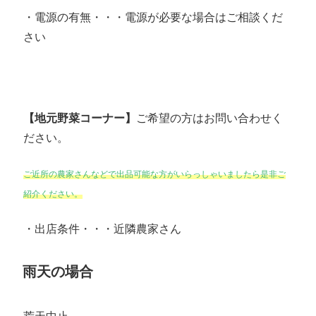
・電源の有無・・・電源が必要な場合はご相談くだ
さい
【地元野菜コーナー】
ご希望の方はお問い合わせく
ださい。
ご近所の農家さんなどで出品可能な方がいらっしゃいましたら是非ご
紹介ください。
・出店条件・・・近隣農家さん
雨天の場合