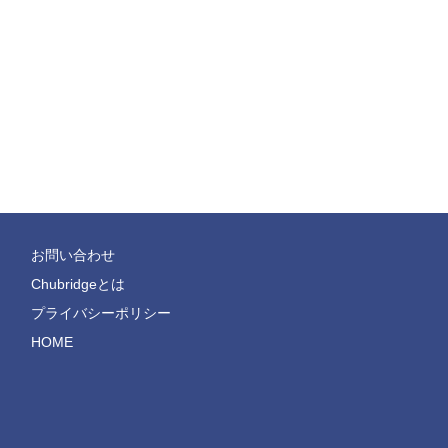
お問い合わせ
Chubridgeとは
プライバシーポリシー
HOME