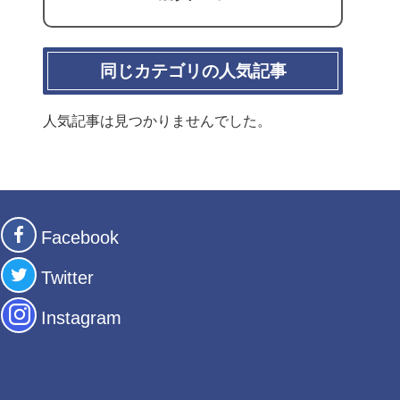
同じカテゴリの人気記事
人気記事は見つかりませんでした。
Facebook
Twitter
Instagram