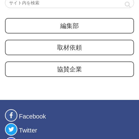
編集部
取材依頼
協賛企業
Facebook
Twitter