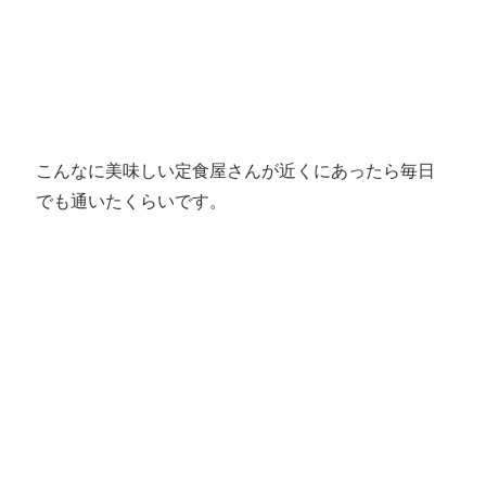
こんなに美味しい定食屋さんが近くにあったら毎日
でも通いたくらいです。