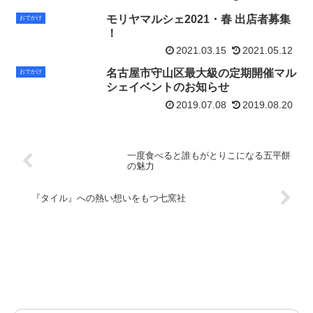
モリヤマルシェ2021・春 出店者募集
おでかけ
！
2021.03.15
2021.05.12
名古屋市守山区最大級の定期開催マル
おでかけ
シェイベントのお知らせ
2019.07.08
2019.08.20
一度食べると誰もがとりこになる五平餅
の魅力
『タイル』への熱い想いをもつ七窯社