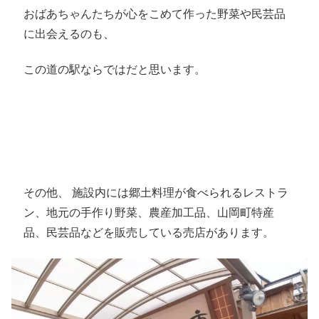
おばあちゃんたちが心をこめて作った野菜や民芸品
に出会えるのも、
この道の駅ならではだと思います。
その他、 施設内には郷土料理が食べられるレストラ
ン、地元の手作り野菜、農産加工品、山岡町特産
品、民芸品などを販売している売店があります。