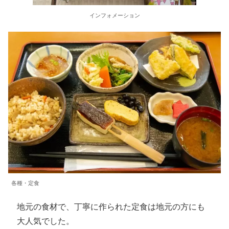
インフォメーション
各種・定食
地元の食材で、丁寧に作られた定食は地元の方にも
大人気でした。