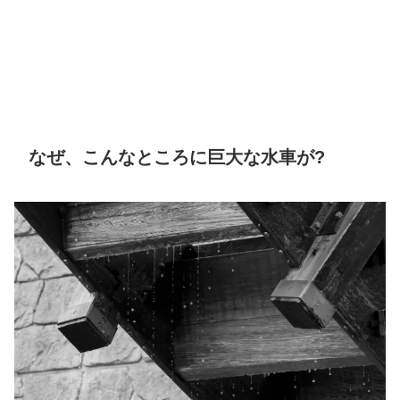
なぜ、こんなところに巨大な水車が?