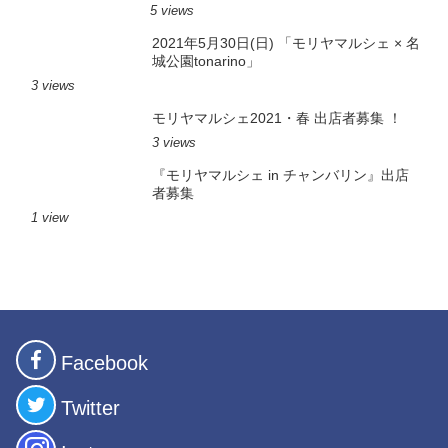
5 views
2021年5月30日(日) 「モリヤマルシェ × 名
城公園tonarino」
3 views
モリヤマルシェ2021・春 出店者募集 ！
3 views
『モリヤマルシェ in チャンバリン』出店
者募集
1 view
Facebook
Twitter