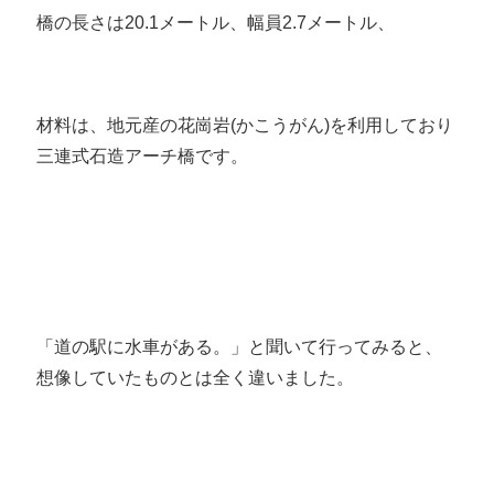
橋の長さは20.1メートル、幅員2.7メートル、
材料は、地元産の花崗岩(かこうがん)を利用しており
三連式石造アーチ橋です。
「道の駅に水車がある。」と聞いて行ってみると、
想像していたものとは全く違いました。