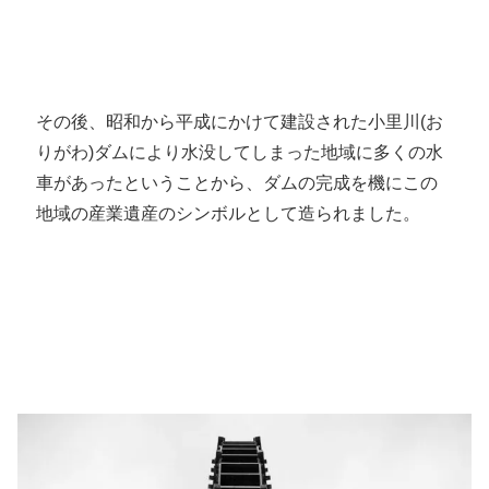
その後、昭和から平成にかけて建設された小里川(お
りがわ)ダムにより水没してしまった地域に多くの水
車があったということから、ダムの完成を機にこの
地域の産業遺産のシンボルとして造られました。