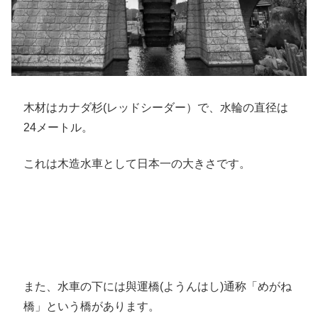
木材はカナダ杉(レッドシーダー）で、水輪の直径は
24メートル。
これは木造水車として日本一の大きさです。
また、水車の下には與運橋(ようんはし)通称「めがね
橋」という橋があります。