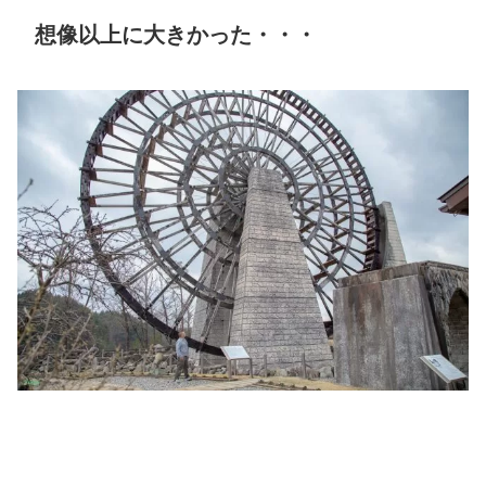
想像以上に大きかった・・・