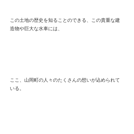
この土地の歴史を知ることのできる、この貴重な建
造物や巨大な水車には、
ここ、山岡町の人々のたくさんの想いが込められて
いる。