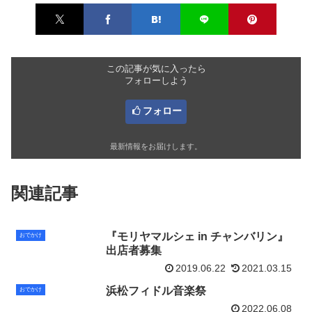
この記事が気に入ったら
フォローしよう
フォロー
最新情報をお届けします。
関連記事
『モリヤマルシェ in チャンバリン』
おでかけ
出店者募集
2019.06.22
2021.03.15
浜松フィドル音楽祭
おでかけ
2022.06.08