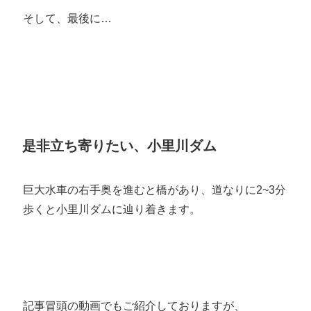
そして、最後に…
是非立ち寄りたい、小里川ダム
巨大水車の右手奥を進むと橋があり、道なりに2~3分
歩くと小里川ダムに辿り着きます。
記事冒頭の動画でもご紹介しておりますが、