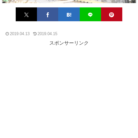
2019.04.13
2019.04.15
スポンサーリンク