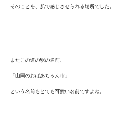
そのことを、肌で感じさせられる場所でした。
またこの道の駅の名前、
「山岡のおばあちゃん市」
という名前もとても可愛い名前ですよね。