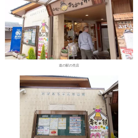
道の駅の売店